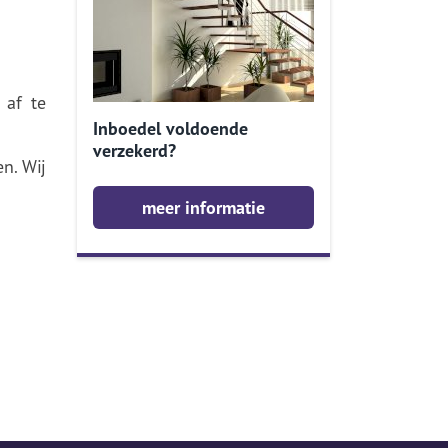
 af te
Inboedel voldoende
verzekerd?
n. Wij
meer informatie