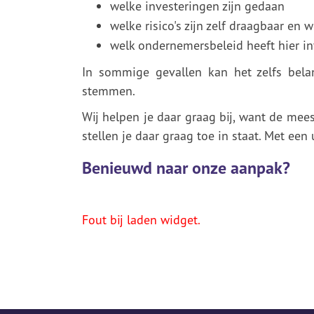
welke investeringen zijn gedaan
welke risico's zijn zelf draagbaar en w
welk ondernemersbeleid heeft hier i
In sommige gevallen kan het zelfs bela
stemmen.
Wij helpen je daar graag bij, want de me
stellen je daar graag toe in staat. Met een 
Benieuwd naar onze aanpak?
Fout bij laden widget.