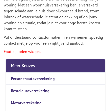
woning. Met een woonhuisverzekering ben je verzekerd
tegen schade aan je huis door bijvoorbeeld brand, storm,
inbraak of waterschade. Je stemt de dekking af op jouw
woning en situatie, zodat je niet voor hoge herstelkosten
komt te staan.
Vul onderstaand contactformulier in en wij nemen spoedig
contact met je op voor een vrijblijvend aanbod.
Fout bij laden widget.
Meer Keuzes
Personenautoverzekering
Bestelautoverzekering
Motorverzekering