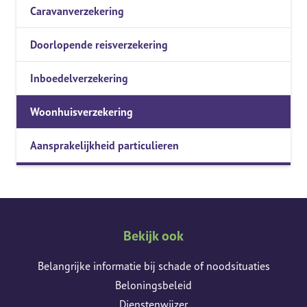
Caravanverzekering
Doorlopende reisverzekering
Inboedelverzekering
Woonhuisverzekering
Aansprakelijkheid particulieren
Bekijk ook
Belangrijke informatie bij schade of noodsituaties
Beloningsbeleid
Dienstenwijzer