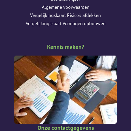
Algemene voorwaarden
Vergelijkingskaart Risico’s afdekken
Vergelijkingskaart Vermogen opbouwen
Kennis maken?
Onze contactgegevens