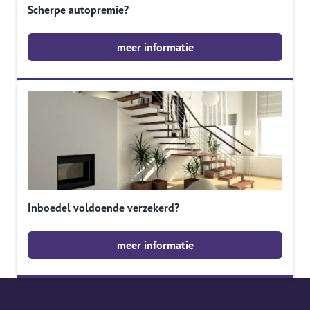
Scherpe autopremie?
meer informatie
Inboedel voldoende verzekerd?
meer informatie