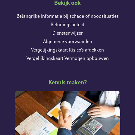
Bekijk ook
Belangrijke informatie bij schade of noodsituaties
Beloningsbeleid
Dienstenwijzer
Algemene voorwaarden
Vergelijkingskaart Risico’s afdekken
Vergelijkingskaart Vermogen opbouwen
Kennis maken?