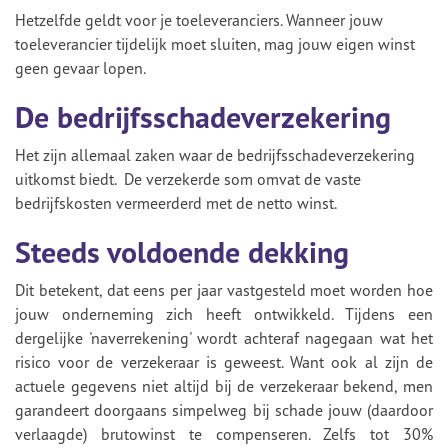
Hetzelfde geldt voor je toeleveranciers. Wanneer jouw
toeleverancier tijdelijk moet sluiten, mag jouw eigen winst
geen gevaar lopen.
De bedrijfsschadeverzekering
Het zijn allemaal zaken waar de bedrijfsschadeverzekering
uitkomst biedt. De verzekerde som omvat de vaste
bedrijfskosten vermeerderd met de netto winst.
Steeds voldoende dekking
Dit betekent, dat eens per jaar vastgesteld moet worden hoe
jouw onderneming zich heeft ontwikkeld. Tijdens een
dergelijke 'naverrekening' wordt achteraf nagegaan wat het
risico voor de verzekeraar is geweest. Want ook al zijn de
actuele gegevens niet altijd bij de verzekeraar bekend, men
garandeert doorgaans simpelweg bij schade jouw (daardoor
verlaagde) brutowinst te compenseren. Zelfs tot 30%