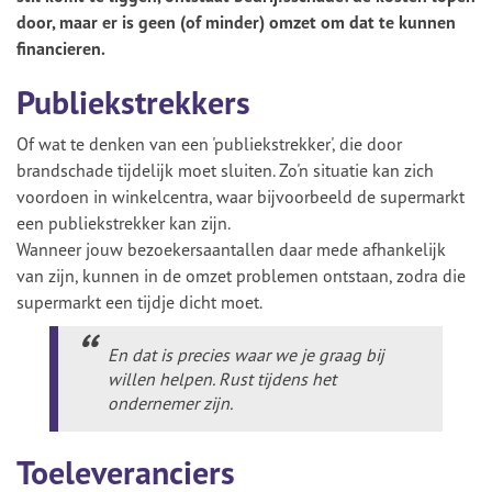
door, maar er is geen (of minder) omzet om dat te kunnen
financieren.
Publiekstrekkers
Of wat te denken van een 'publiekstrekker', die door
brandschade tijdelijk moet sluiten. Zo'n situatie kan zich
voordoen in winkelcentra, waar bijvoorbeeld de supermarkt
een publiekstrekker kan zijn.
Wanneer jouw bezoekersaantallen daar mede afhankelijk
van zijn, kunnen in de omzet problemen ontstaan, zodra die
supermarkt een tijdje dicht moet.
En dat is precies waar we je graag bij
willen helpen. Rust tijdens het
ondernemer zijn.
Toeleveranciers