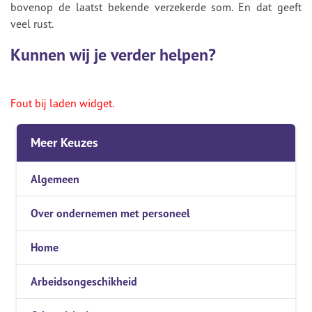
bovenop de laatst bekende verzekerde som. En dat geeft
veel rust.
Kunnen wij je verder helpen?
Fout bij laden widget.
Meer Keuzes
Algemeen
Over ondernemen met personeel
Home
Arbeidsongeschikheid