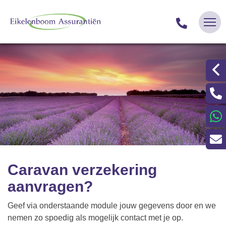
Caravan verzekering
aanvragen?
Geef via onderstaande module jouw gegevens door en we
nemen zo spoedig als mogelijk contact met je op.