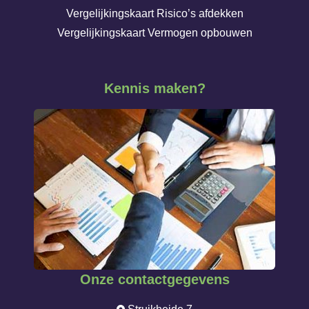
Vergelijkingskaart Risico’s afdekken
Vergelijkingskaart Vermogen opbouwen
Kennis maken?
Onze contactgegevens