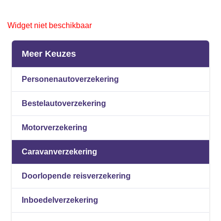
Widget niet beschikbaar
Meer Keuzes
Personenautoverzekering
Bestelautoverzekering
Motorverzekering
Caravanverzekering
Doorlopende reisverzekering
Inboedelverzekering