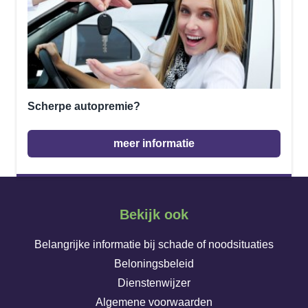
Scherpe autopremie?
meer informatie
Bekijk ook
Belangrijke informatie bij schade of noodsituaties
Beloningsbeleid
Dienstenwijzer
Algemene voorwaarden