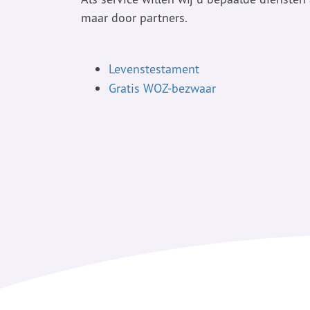
maar door partners.
Levenstestament
Gratis WOZ-bezwaar